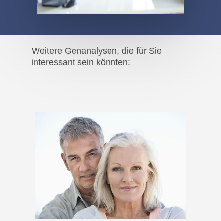
Weitere Genanalysen, die für Sie
interessant sein könnten: