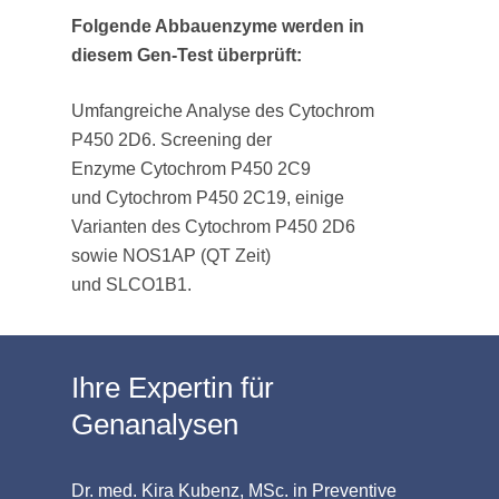
Folgende Abbauenzyme werden in
diesem Gen-Test überprüft:
Umfangreiche Analyse des Cytochrom
P450 2D6. Screening der
Enzyme Cytochrom P450 2C9
und Cytochrom P450 2C19, einige
Varianten des Cytochrom P450 2D6
sowie NOS1AP (QT Zeit)
und SLCO1B1.
Ihre Expertin für
Genanalysen
Dr. med. Kira Kubenz, MSc. in Preventive