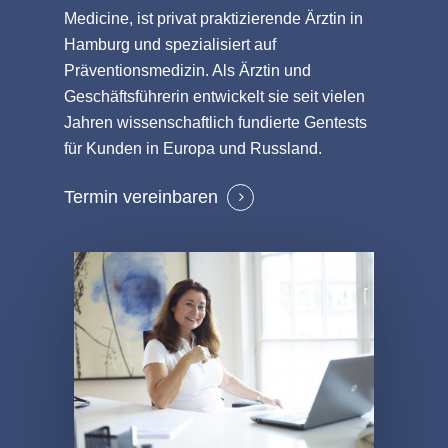
Medicine, ist privat praktizierende Ärztin in
Hamburg und spezialisiert auf
Präventionsmedizin. Als Ärztin und
Geschäftsführerin entwickelt sie seit vielen
Jahren wissenschaftlich fundierte Gentests
für Kunden in Europa und Russland.
Termin vereinbaren