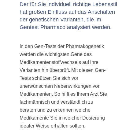
Der für Sie individuell richtige Lebensstil
hat großen Einfluss auf das Anschalten
der genetischen Varianten, die im
Gentest Pharmaco analysiert werden.
In den Gen-Tests der Pharmakogenetik
werden die wichtigsten Gene des
Medikamentenstoffwechsels auf ihre
Varianten hin überprüft. Mit diesen Gen-
Tests schützen Sie sich vor
unerwünschten Nebenwirkungen von
Medikamenten. So hilft es Ihrem Arzt Sie
fachmännisch und verständlich zu
beraten und zu erkennen welche
Medikamente Sie in welcher Dosierung
idealer Weise erhalten sollten.