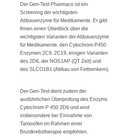
Der Gen-Test Pharmaco ist ein
Screening der wichtigsten
Abbauenzyme für Medikamente. Er gibt
Ihnen einen Überblick über die
wichtigsten Varianten der Abbauenzyme
für Medikamente, den Cytochrom P450
Enzymen 2C9, 2C19, einigen Varianten
des 2D6, der NOS1AP (QT Zeit) und
des SLCO1B1 (Abbau von Fettsenkern).
Der Gen-Test dient zudem der
ausführlichen Überprüfung des Enzyms
Cytochrom P 450 2D6 und wird
insbesondere bei Einnahme von
Tamoxifen im Rahmen einer
Brustkrebstherapie empfohlen.