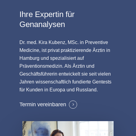
Ihre Expertin für
Genanalysen
Dr. med. Kira Kubenz, MSc. in Preventive
Medicine, ist privat praktizierende Ärztin in
Hamburg und spezialisiert auf
Präventionsmedizin. Als Ärztin und
Geschäftsführerin entwickelt sie seit vielen
Jahren wissenschaftlich fundierte Gentests
für Kunden in Europa und Russland.
Termin vereinbaren