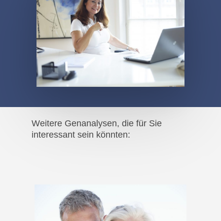
Weitere Genanalysen, die für Sie
interessant sein könnten: