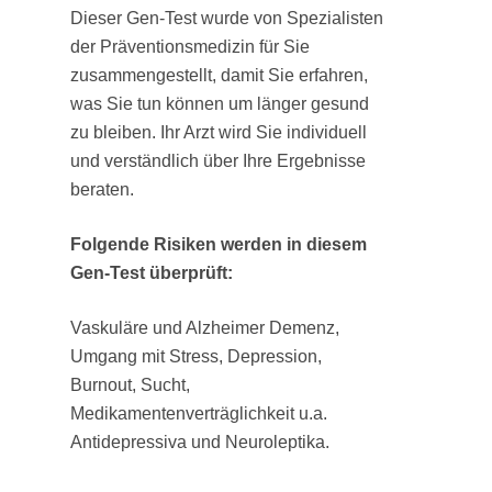
Dieser Gen-Test wurde von Spezialisten
der Präventionsmedizin für Sie
zusammengestellt, damit Sie erfahren,
was Sie tun können um länger gesund
zu bleiben. Ihr Arzt wird Sie individuell
und verständlich über Ihre Ergebnisse
beraten.
Folgende Risiken werden in diesem
Gen-Test überprüft:
Vaskuläre und Alzheimer Demenz,
Umgang mit Stress, Depression,
Burnout, Sucht,
Medikamentenverträglichkeit u.a.
Antidepressiva und Neuroleptika.