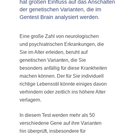
hat großen Einfluss auf das Anschalten
der genetischen Varianten, die im
Gentest Brain analysiert werden.
Eine große Zahl von neurologischen
und psychiatrischen Erkrankungen, die
Sie im Alter erleiden, beruht auf
genetischen Varianten, die Sie
besonders anfällig für diese Krankheiten
machen können. Der für Sie individuell
richtige Lebensstil könnte einiges davon
verhindern oder zeitlich ins höhere Alter
verlagern.
In diesem Test werden mehr als 50
verschiedene Gene auf ihre Varianten
hin überprüft, insbesondere für