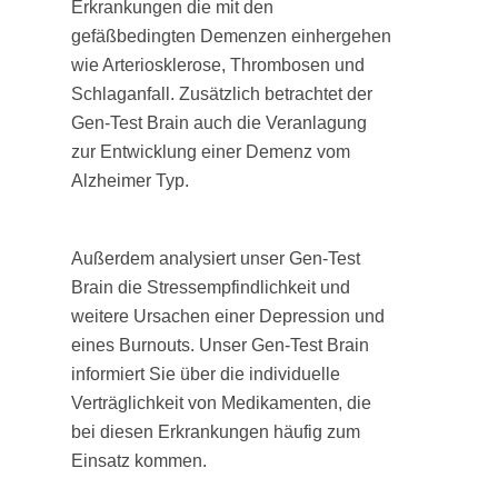
Erkrankungen die mit den
gefäßbedingten Demenzen einhergehen
wie Arteriosklerose, Thrombosen und
Schlaganfall. Zusätzlich betrachtet der
Gen-Test Brain auch die Veranlagung
zur Entwicklung einer Demenz vom
Alzheimer Typ.
Außerdem analysiert unser Gen-Test
Brain die Stressempfindlichkeit und
weitere Ursachen einer Depression und
eines Burnouts. Unser Gen-Test Brain
informiert Sie über die individuelle
Verträglichkeit von Medikamenten, die
bei diesen Erkrankungen häufig zum
Einsatz kommen.