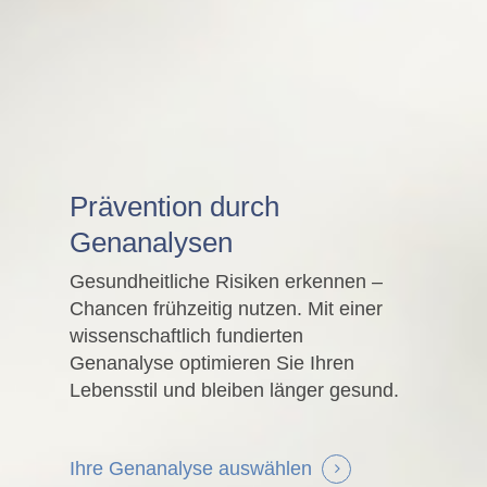
Prävention durch
Genanalysen
Gesundheitliche Risiken erkennen –
Chancen frühzeitig nutzen. Mit einer
wissenschaftlich fundierten
Genanalyse optimieren Sie Ihren
Lebensstil und bleiben länger gesund.
Ihre Genanalyse auswählen